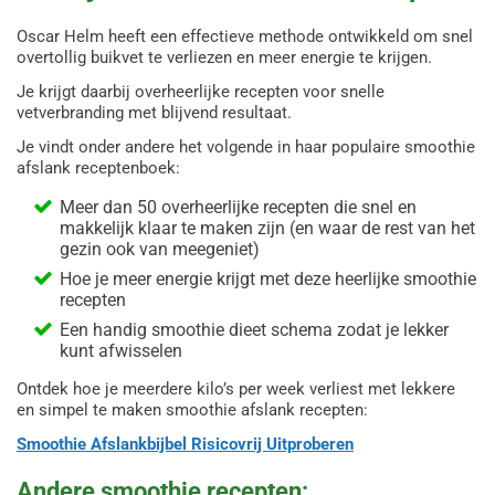
Oscar Helm heeft een effectieve methode ontwikkeld om snel
overtollig buikvet te verliezen en meer energie te krijgen.
Je krijgt daarbij overheerlijke recepten voor snelle
vetverbranding met blijvend resultaat.
Je vindt onder andere het volgende in haar populaire smoothie
afslank receptenboek:
Meer dan 50 overheerlijke recepten die snel en
makkelijk klaar te maken zijn (en waar de rest van het
gezin ook van meegeniet)
Hoe je meer energie krijgt met deze heerlijke smoothie
recepten
Een handig smoothie dieet schema zodat je lekker
kunt afwisselen
Ontdek hoe je meerdere kilo’s per week verliest met lekkere
en simpel te maken smoothie afslank recepten:
Smoothie Afslankbijbel Risicovrij Uitproberen
Andere smoothie recepten: