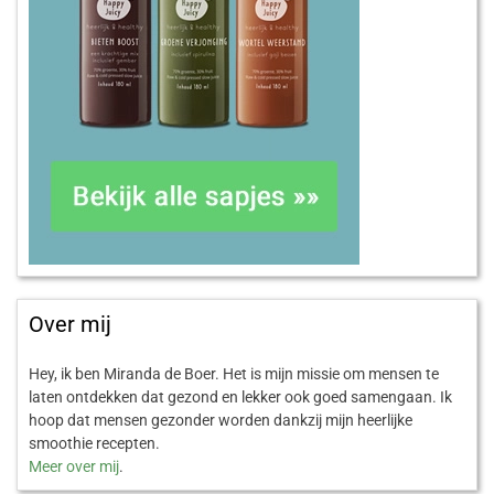
Over mij
Hey, ik ben Miranda de Boer. Het is mijn missie om mensen te
laten ontdekken dat gezond en lekker ook goed samengaan. Ik
hoop dat mensen gezonder worden dankzij mijn heerlijke
smoothie recepten.
Meer over mij
.