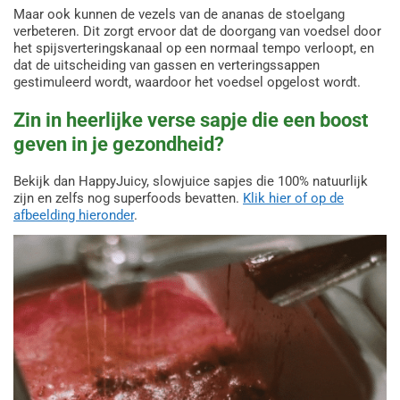
Maar ook kunnen de vezels van de ananas de stoelgang
verbeteren. Dit zorgt ervoor dat de doorgang van voedsel door
het spijsverteringskanaal op een normaal tempo verloopt, en
dat de uitscheiding van gassen en verteringssappen
gestimuleerd wordt, waardoor het voedsel opgelost wordt.
Zin in heerlijke verse sapje die een boost
geven in je gezondheid?
Bekijk dan HappyJuicy, slowjuice sapjes die 100% natuurlijk
zijn en zelfs nog superfoods bevatten.
Klik hier of op de
afbeelding hieronder
.