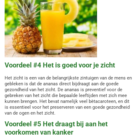
Voordeel #4 Het is goed voor je zicht
Het zicht is een van de belangrijkste zintuigen van de mens en
gebleken is dat de ananas direct bijdraagt aan de goede
gezondheid van het zicht. De ananas is preventief voor de
gebreken van het zicht die bepaalde leeftijden met zich mee
kunnen brengen. Het bevat namelijk veel bètacaroteen, en dit
is essentieel voor het preserveren van een goede gezondheid
van de ogen en het zicht.
Voordeel #5 Het draagt bij aan het
voorkomen van kanker