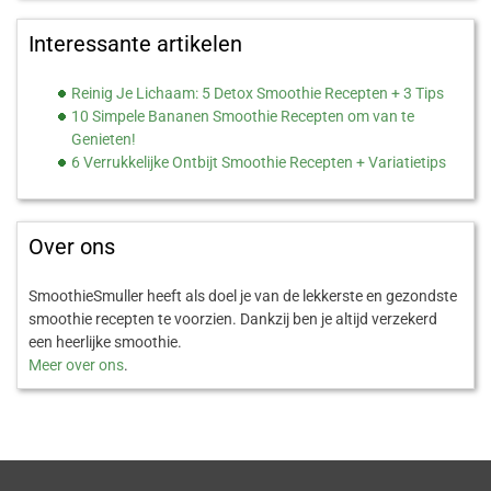
Interessante artikelen
Reinig Je Lichaam: 5 Detox Smoothie Recepten + 3 Tips
10 Simpele Bananen Smoothie Recepten om van te
Genieten!
6 Verrukkelijke Ontbijt Smoothie Recepten + Variatietips
Over ons
SmoothieSmuller heeft als doel je van de lekkerste en gezondste
smoothie recepten te voorzien. Dankzij ben je altijd verzekerd
een heerlijke smoothie.
Meer over ons
.