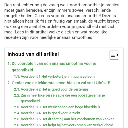
Dan rest echter nog de vraag welk soort smoothie je precies
moet gaan bereiden, er zijn immers zoveel verschillende
mogelijkheden. Ga eens voor de ananas smoothie! Deze is
niet alleen heerlijk fris en fruitig van smaak, de vrucht brengt
ook nog een aantal voordelen voor je gezondheid met zich
mee. Lees in dit artikel welke dit zijn en wat mogelijke
recepten zijn voor heerlijke ananas smoothies.
Inhoud van dit artikel
De voordelen van een ananas smoothie voor je
gezondheid
Voordeel #1 Het verbetert je immuunsysteem
Geniet van de lekkerste smoothies en val snel kilo’s af!
Voordeel #2 Het is goed voor de vertering
Zin in heerlijke verse sapje die een boost geven in je
gezondheid?
Voordeel #3 Het werkt tegen een hoge bloeddruk
Voordeel #4 Het is goed voor je zicht
Voordeel #5 Het draagt bij aan het voorkomen van kanker
Voordeel #6 Het helpt bij het voorkomen van verkoudheid