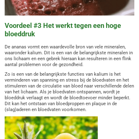
Voordeel #3 Het werkt tegen een hoge
bloeddruk
De ananas vormt een waardevolle bron van vele mineralen,
waaronder kalium. Dit is een van de belangrijkste mineralen in
ons lichaam en een gebrek hieraan kan resulteren in een flink
aantal problemen voor de gezondheid.
Zo is een van de belangrijkste functies van kalium is het
verminderen van spanning en stress bij de bloedvaten en het
stimuleren van de circulatie van bloed naar verschillende delen
van het lichaam. Als je bloedvaten ontspannen, wordt je
bloeddruk verlaagt en wordt de bloedtoevoer minder beperkt.
Dit kan het ontstaan van bloedproppen en plaque in de
(slag)aderen en bloedvaten voorkomen.