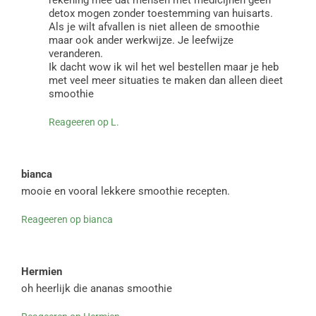
detox mogen zonder toestemming van huisarts.
Als je wilt afvallen is niet alleen de smoothie
maar ook ander werkwijze. Je leefwijze
veranderen.
Ik dacht wow ik wil het wel bestellen maar je heb
met veel meer situaties te maken dan alleen dieet
smoothie
Reageeren op L.
bianca
mooie en vooral lekkere smoothie recepten.
Reageeren op bianca
Hermien
oh heerlijk die ananas smoothie