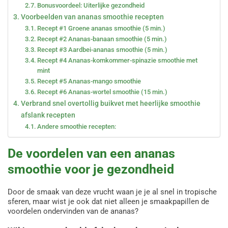
Bonusvoordeel: Uiterlijke gezondheid
Voorbeelden van ananas smoothie recepten
Recept #1 Groene ananas smoothie (5 min.)
Recept #2 Ananas-banaan smoothie (5 min.)
Recept #3 Aardbei-ananas smoothie (5 min.)
Recept #4 Ananas-komkommer-spinazie smoothie met
mint
Recept #5 Ananas-mango smoothie
Recept #6 Ananas-wortel smoothie (15 min.)
Verbrand snel overtollig buikvet met heerlijke smoothie
afslank recepten
Andere smoothie recepten:
De voordelen van een ananas
smoothie voor je gezondheid
Door de smaak van deze vrucht waan je je al snel in tropische
sferen, maar wist je ook dat niet alleen je smaakpapillen de
voordelen ondervinden van de ananas?