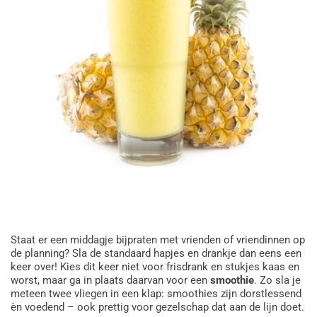
Staat er een middagje bijpraten met vrienden of vriendinnen op
de planning? Sla de standaard hapjes en drankje dan eens een
keer over! Kies dit keer niet voor frisdrank en stukjes kaas en
worst, maar ga in plaats daarvan voor een
smoothie
. Zo sla je
meteen twee vliegen in een klap: smoothies zijn dorstlessend
èn voedend – ook prettig voor gezelschap dat aan de lijn doet.