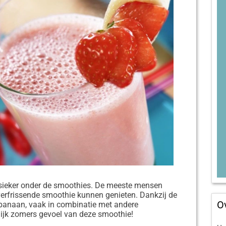
sieker onder de smoothies. De meeste mensen
erfrissende smoothie kunnen genieten. Dankzij de
O
e banaan, vaak in combinatie met andere
erlijk zomers gevoel van deze smoothie!