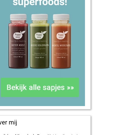
ver mij