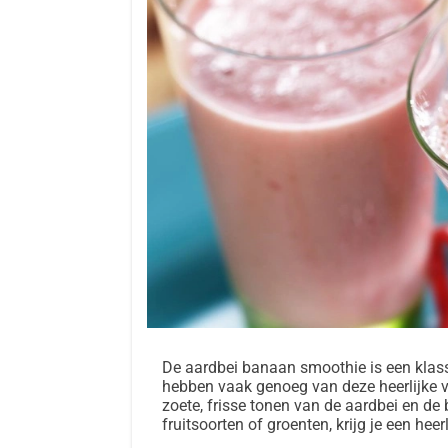
De aardbei banaan smoothie is een klas
hebben vaak genoeg van deze heerlijke v
zoete, frisse tonen van de aardbei en d
fruitsoorten of groenten, krijg je een he