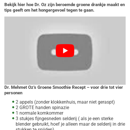
Bekijk hier hoe Dr. Oz zijn beroemde groene drankje maakt en
tips geeft om het hongergevoel tegen te gaan.
Dr. Mehmet Oz’s Groene Smoothie Recept – voor drie tot vier
personen
2 appels (zonder klokkenhuis, maar niet geraspt)
2 GROTE handen spinazie
1 normale komkommer
3 stukjes fijngesneden selderij ( als je een sterke
blender gebruikt, hoef je alleen maar de selderij in drie
stukken te snijden)