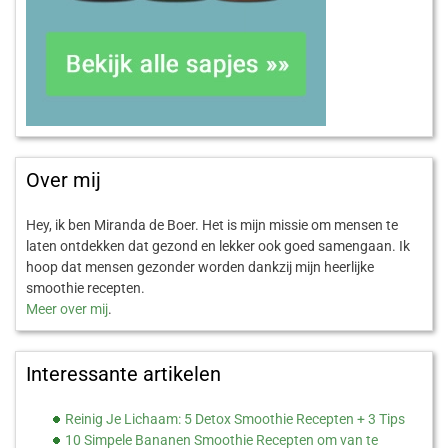
Over mij
Hey, ik ben Miranda de Boer. Het is mijn missie om mensen te
laten ontdekken dat gezond en lekker ook goed samengaan. Ik
hoop dat mensen gezonder worden dankzij mijn heerlijke
smoothie recepten.
Meer over mij
.
Interessante artikelen
Reinig Je Lichaam: 5 Detox Smoothie Recepten + 3 Tips
10 Simpele Bananen Smoothie Recepten om van te