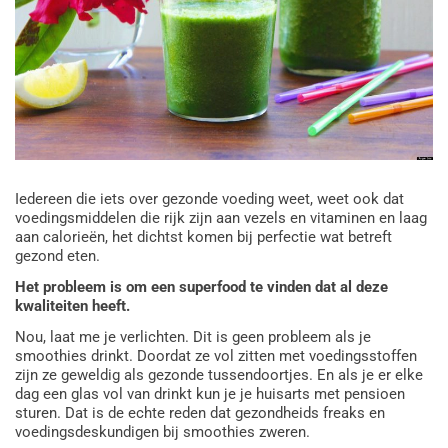
Iedereen die iets over gezonde voeding weet, weet ook dat
voedingsmiddelen die rijk zijn aan vezels en vitaminen en laag
aan calorieën, het dichtst komen bij perfectie wat betreft
gezond eten.
Het probleem is om een superfood te vinden dat al deze
kwaliteiten heeft.
Nou, laat me je verlichten. Dit is geen probleem als je
smoothies drinkt. Doordat ze vol zitten met voedingsstoffen
zijn ze geweldig als gezonde tussendoortjes. En als je er elke
dag een glas vol van drinkt kun je je huisarts met pensioen
sturen. Dat is de echte reden dat gezondheids freaks en
voedingsdeskundigen bij smoothies zweren.