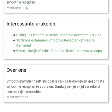
smoothie recepten.
Meer over mij
.
Interessante artikelen
Reinig Je Lichaam: 5 Detox Smoothie Recepten + 3 Tips
10 Simpele Bananen Smoothie Recepten om van te
Genieten!
6 Verrukkelijke Ontbijt Smoothie Recepten + Variatietips
Over ons
SmoothieSmuller heeft als doel je van de lekkerste en gezondste
smoothie recepten te voorzien. Dankzij ben je altijd verzekerd
een heerlijke smoothie.
Meer over ons
.