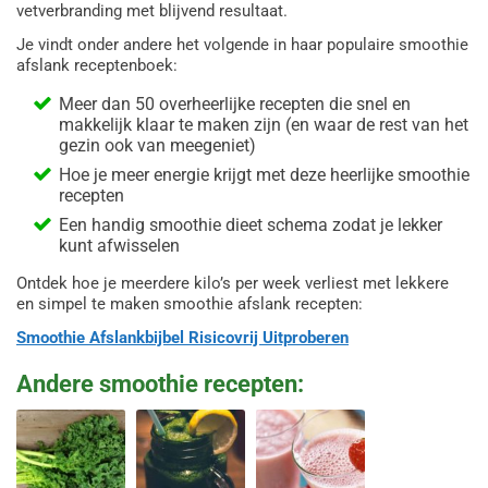
vetverbranding met blijvend resultaat.
Je vindt onder andere het volgende in haar populaire smoothie
afslank receptenboek:
Meer dan 50 overheerlijke recepten die snel en
makkelijk klaar te maken zijn (en waar de rest van het
gezin ook van meegeniet)
Hoe je meer energie krijgt met deze heerlijke smoothie
recepten
Een handig smoothie dieet schema zodat je lekker
kunt afwisselen
Ontdek hoe je meerdere kilo’s per week verliest met lekkere
en simpel te maken smoothie afslank recepten:
Smoothie Afslankbijbel Risicovrij Uitproberen
Andere smoothie recepten: