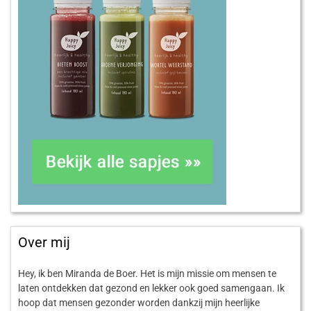
Over mij
Hey, ik ben Miranda de Boer. Het is mijn missie om mensen te
laten ontdekken dat gezond en lekker ook goed samengaan. Ik
hoop dat mensen gezonder worden dankzij mijn heerlijke