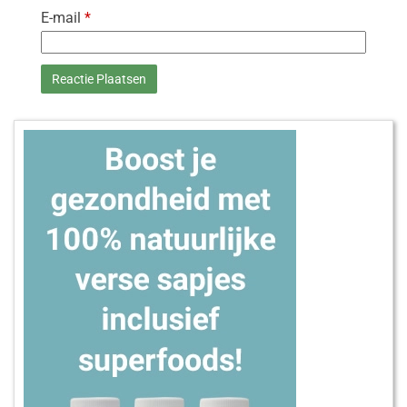
E-mail
*