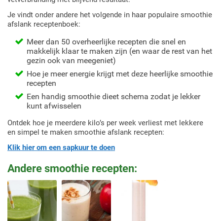
Je vindt onder andere het volgende in haar populaire smoothie
afslank receptenboek:
Meer dan 50 overheerlijke recepten die snel en
makkelijk klaar te maken zijn (en waar de rest van het
gezin ook van meegeniet)
Hoe je meer energie krijgt met deze heerlijke smoothie
recepten
Een handig smoothie dieet schema zodat je lekker
kunt afwisselen
Ontdek hoe je meerdere kilo’s per week verliest met lekkere
en simpel te maken smoothie afslank recepten:
Klik hier om een sapkuur te doen
Andere smoothie recepten: