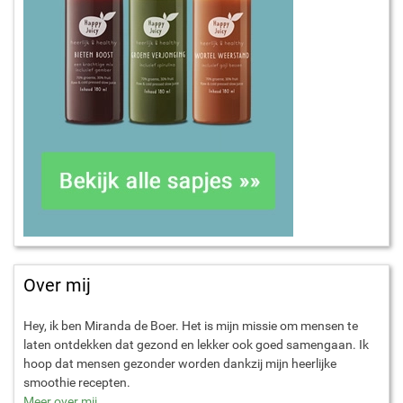
Over mij
Hey, ik ben Miranda de Boer. Het is mijn missie om mensen te
laten ontdekken dat gezond en lekker ook goed samengaan. Ik
hoop dat mensen gezonder worden dankzij mijn heerlijke
smoothie recepten.
Meer over mij
.