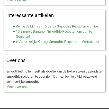
Interessante artikelen
Reinig Je Lichaam: 5 Detox Smoothie Recepten + 3 Tips
10 Simpele Bananen Smoothie Recepten om van te
Genieten!
6 Verrukkelijke Ontbijt Smoothie Recepten + Variatietips
Over ons
SmoothieSmuller heeft als doel je van de lekkerste en gezondste
smoothie recepten te voorzien. Dankzij ben je altijd verzekerd
een heerlijke smoothie.
Meer over ons
.