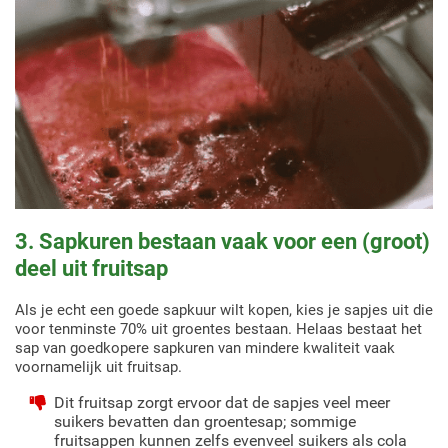
3. Sapkuren bestaan vaak voor een (groot)
deel uit fruitsap
Als je echt een goede sapkuur wilt kopen, kies je sapjes uit die
voor tenminste 70% uit groentes bestaan. Helaas bestaat het
sap van goedkopere sapkuren van mindere kwaliteit vaak
voornamelijk uit fruitsap.
Dit fruitsap zorgt ervoor dat de sapjes veel meer
suikers bevatten dan groentesap; sommige
fruitsappen kunnen zelfs evenveel suikers als cola